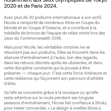
notamment aux Jeux Olympiques de Tokyo
2020 et de Paris 2024.
Avec plus de 30 podiums internationaux à son actif,
Nicole a remporté de nombreux titres en Coupe du
Monde et en Coupe d’Océanie, et a contribué à la
médaille de bronze de l’équipe de relais mixte lors des
Jeux du Commonwealth 2018.
Mais pour Nicole, les véritables victoires ne se
résument pas aux podiums. Elles se trouvent dans les
séances d’entraînement à l’aube, loin des regards,
dans les retours discrets après les obstacles, et dans
cette discipline constante qui la pousse à être
présente — chaque jour. C’est cette force intérieure et
cette résilience qui façonnent son parcours d’athlète
d’élite.
Qu’elle se concentre grâce à la musique ou qu’elle
reste attentive sur la route pendant ses longues
sessions d’entraînement, Nicole fait confiance à Shokz
pour rester connectée. « Le design à oreilles libres a