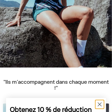
"Ils m’accompagnent dans chaque moment
!"
Obtenez 10 % de réduction