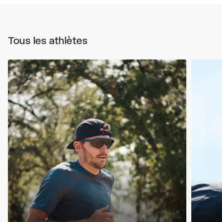
Tous les athlètes