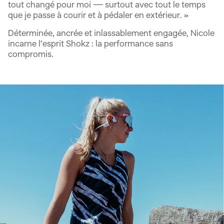
tout changé pour moi — surtout avec tout le temps
que je passe à courir et à pédaler en extérieur. »
Déterminée, ancrée et inlassablement engagée, Nicole
incarne l’esprit Shokz : la performance sans
compromis.