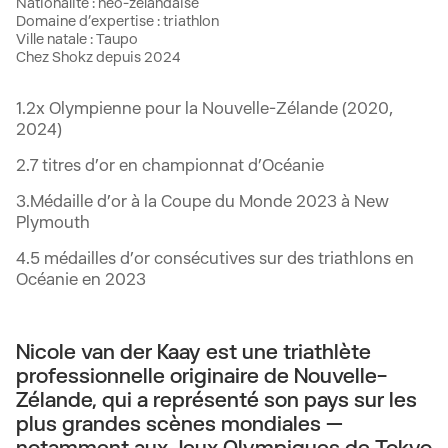
Nationalité : néo-zélandaise
Domaine d’expertise : triathlon
Ville natale : Taupo
Chez Shokz depuis 2024
1.2x Olympienne pour la Nouvelle-Zélande (2020,
2024)
2.7 titres d’or en championnat d’Océanie
3.Médaille d’or à la Coupe du Monde 2023 à New
Plymouth
4.5 médailles d’or consécutives sur des triathlons en
Océanie en 2023
Nicole van der Kaay est une triathlète
professionnelle originaire de Nouvelle-
Zélande, qui a représenté son pays sur les
plus grandes scènes mondiales —