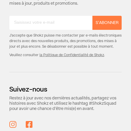
mises à jour, produits et promotions.
S'ABONNER
J'accepte que Shokz puisse me contacter par e-mails électroniques
directs avec des nouvelles produits, des promotions, des mises à
jour et plus encore. Se désabonner est possible à tout moment.
Veuillez consulter
la Politique de Confidentialité de Shokz
.
Suivez-nous
Restez à jour avec nos dernières actualités, partagez vos
histoires avec Shokz et utilisez le hashtag #ShokzSquad
pour avoir une chance d'être mis(e) en avant.