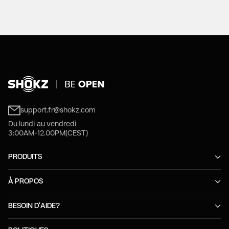
support.fr@shokz.com
Du lundi au vendredi
3:00AM-12.00PM(CEST)
PRODUITS
À PROPOS
BESOIN D'AIDE?