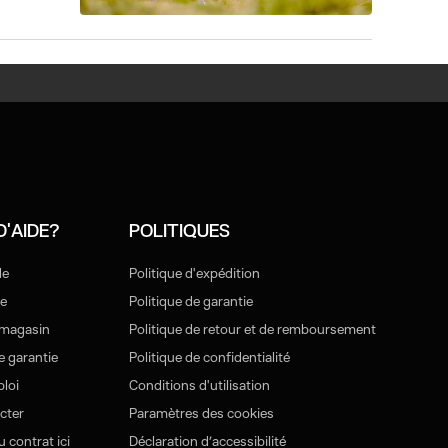
D'AIDE?
POLITIQUES
de
Politique d'expédition
e
Politique de garantie
 magasin
Politique de retour et de remboursement
 garantie
Politique de confidentialité
loi
Conditions d'utilisation
cter
Paramètres des cookies
 contrat ici
Déclaration d’accessibilité