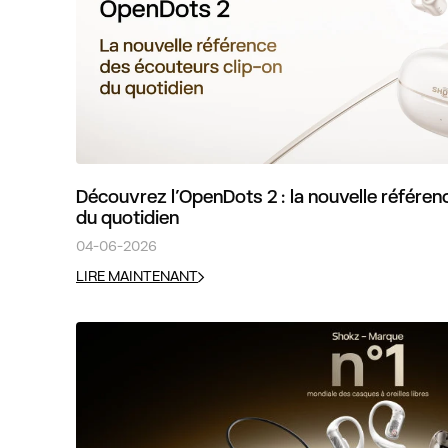
Découvrez l’OpenDots 2 : la nouvelle référen
du quotidien
04-06-2026
LIRE MAINTENANT