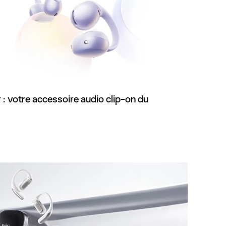
: votre accessoire audio clip-on du