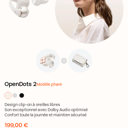
OpenDots 2
Modèle phare
Design clip-on à oreilles libres
Son exceptionnel avec Dolby Audio optimisé
Confort toute la journée et maintien sécurisé
199,00 €