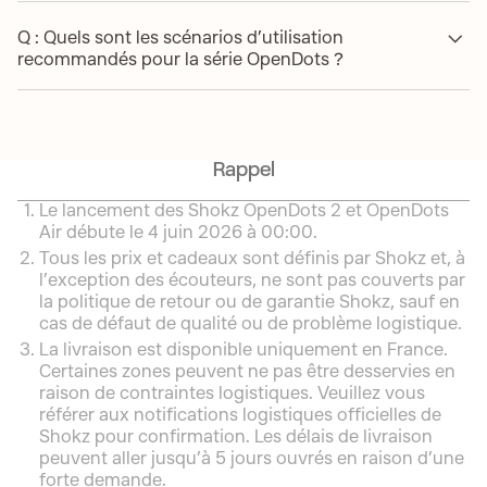
Q : Quels sont les scénarios d’utilisation
recommandés pour la série OpenDots ?
Rappel
Le lancement des Shokz OpenDots 2 et OpenDots
Air débute le 4 juin 2026 à 00:00.
Tous les prix et cadeaux sont définis par Shokz et, à
l’exception des écouteurs, ne sont pas couverts par
la politique de retour ou de garantie Shokz, sauf en
cas de défaut de qualité ou de problème logistique.
La livraison est disponible uniquement en France.
Certaines zones peuvent ne pas être desservies en
raison de contraintes logistiques. Veuillez vous
référer aux notifications logistiques officielles de
Shokz pour confirmation. Les délais de livraison
peuvent aller jusqu’à 5 jours ouvrés en raison d’une
forte demande.