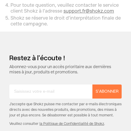
Pour toute question, veuillez contacter le service
client Shokz à l’adresse
support.fr@shokz.com
Shokz se réserve le droit d’interprétation finale de
cette campagne.
Restez à l'écoute !
Abonnez-vous pour un accès prioritaire aux dernières
mises à jour, produits et promotions.
S'ABONNER
J'accepte que Shokz puisse me contacter par e-mails électroniques
directs avec des nouvelles produits, des promotions, des mises à
jour et plus encore. Se désabonner est possible à tout moment.
Veuillez consulter
la Politique de Confidentialité de Shokz
.