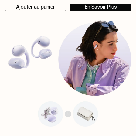
Ajouter au panier
En Savoir Plus