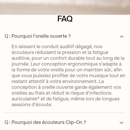
FAQ
Q : Pourquoi l’oreille ouverte ?
En laissant le conduit auditif dégagé, nos
écouteurs réduisent la pression et la fatigue
auditive, pour un confort durable tout au long de la
journée. Leur conception ergonomique s’adapte à
la forme de votre oreille pour un maintien sûr, afin
que vous puissiez profiter de votre musique tout en
restant attentif à votre environnement. La
conception à oreille ouverte garde également vos
oreilles au frais et réduit le risque d’infections
auriculaires* et de fatigue, même lors de longues
sessions d’écoute.
Q : Pourquoi des écouteurs Clip-On ?