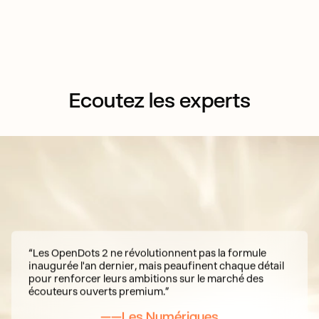
Écoutez les experts
“Les OpenDots 2 ne révolutionnent pas la formule
inaugurée l'an dernier, mais peaufinent chaque détail
pour renforcer leurs ambitions sur le marché des
écouteurs ouverts premium.”
——Les Numériques