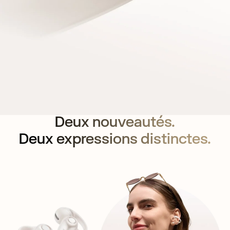
Deux nouveautés.
Deux expressions distinctes.