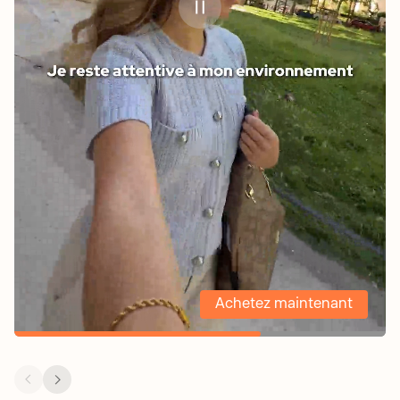
Achetez maintenant