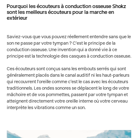
Pourquoi les écouteurs à conduction osseuse Shokz
sont les meilleurs écouteurs pour la marche en
extérieur
Saviez-vous que vous pouvez réellement entendre sans que le
son ne passe par votre tympan ? C'est le principe de la
conduction osseuse. Une invention qui a donné vie à ce
principe est la technologie des casques à conduction osseuse.
Ces écouteurs sont conçus sans les embouts serrés qui sont
généralement placés dans le canal auditif ni les haut-parleurs
qui recouvrent l'oreille comme c’est le cas avec les écouteurs
traditionnels. Les ondes sonores se déplacent le long de votre
mâchoire et de vos pommettes, passent par votre tympan et
atteignent directement votre oreille interne où votre cerveau
interprète les vibrations comme un son.