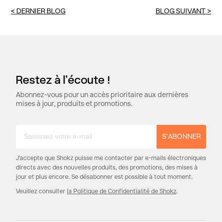
<
DERNIER BLOG
BLOG SUIVANT
>
Restez à l'écoute !
Abonnez-vous pour un accès prioritaire aux dernières
mises à jour, produits et promotions.
S'ABONNER
J'accepte que Shokz puisse me contacter par e-mails électroniques
directs avec des nouvelles produits, des promotions, des mises à
jour et plus encore. Se désabonner est possible à tout moment.
Veuillez consulter
la Politique de Confidentialité de Shokz
.