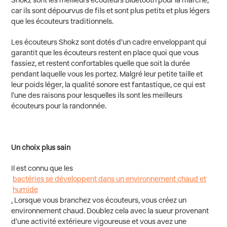
Shokz sont les meilleurs écouteurs Bluetooth pour la marche,
car ils sont dépourvus de fils et sont plus petits et plus légers
que les écouteurs traditionnels.
Les écouteurs Shokz sont dotés d'un cadre enveloppant qui
garantit que les écouteurs restent en place quoi que vous
fassiez, et restent confortables quelle que soit la durée
pendant laquelle vous les portez. Malgré leur petite taille et
leur poids léger, la qualité sonore est fantastique, ce qui est
l'une des raisons pour lesquelles ils sont les meilleurs
écouteurs pour la randonnée.
Un choix plus sain
Il est connu que les
bactéries se développent dans un environnement chaud et
humide
.
Lorsque vous branchez vos écouteurs, vous créez un
environnement chaud. Doublez cela avec la sueur provenant
d'une activité extérieure vigoureuse et vous avez une