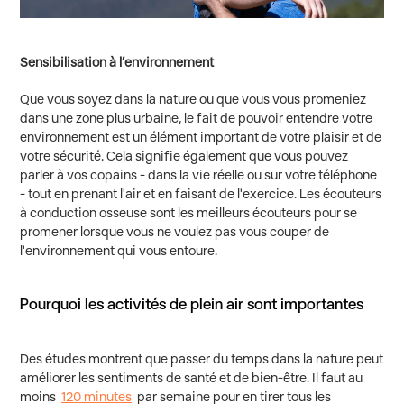
Sensibilisation à l’environnement
Que vous soyez dans la nature ou que vous vous promeniez
dans une zone plus urbaine, le fait de pouvoir entendre votre
environnement est un élément important de votre plaisir et de
votre sécurité. Cela signifie également que vous pouvez
parler à vos copains - dans la vie réelle ou sur votre téléphone
- tout en prenant l'air et en faisant de l'exercice. Les écouteurs
à conduction osseuse sont les meilleurs écouteurs pour se
promener lorsque vous ne voulez pas vous couper de
l'environnement qui vous entoure.
Pourquoi les activités de plein air sont importantes
Des études montrent que passer du temps dans la nature peut
améliorer les sentiments de santé et de bien-être. Il faut au
moins
120 minutes
par semaine pour en tirer tous les