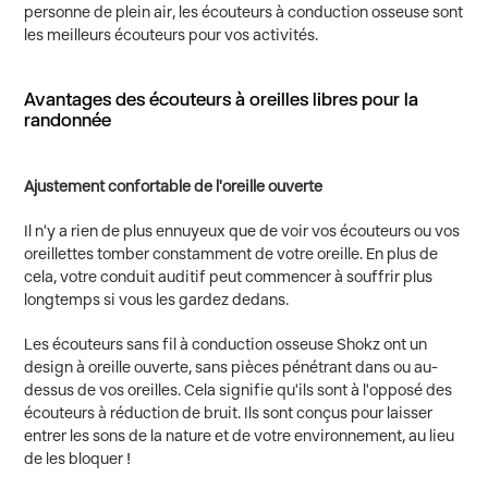
personne de plein air, les écouteurs à conduction osseuse sont
les meilleurs écouteurs pour vos activités.
Avantages des écouteurs à oreilles libres pour la
randonnée
Ajustement confortable de l'oreille ouverte
Il n'y a rien de plus ennuyeux que de voir vos écouteurs ou vos
oreillettes tomber constamment de votre oreille. En plus de
cela, votre conduit auditif peut commencer à souffrir plus
longtemps si vous les gardez dedans.
Les écouteurs sans fil à conduction osseuse Shokz ont un
design à oreille ouverte, sans pièces pénétrant dans ou au-
dessus de vos oreilles. Cela signifie qu'ils sont à l'opposé des
écouteurs à réduction de bruit. Ils sont conçus pour laisser
entrer les sons de la nature et de votre environnement, au lieu
de les bloquer !