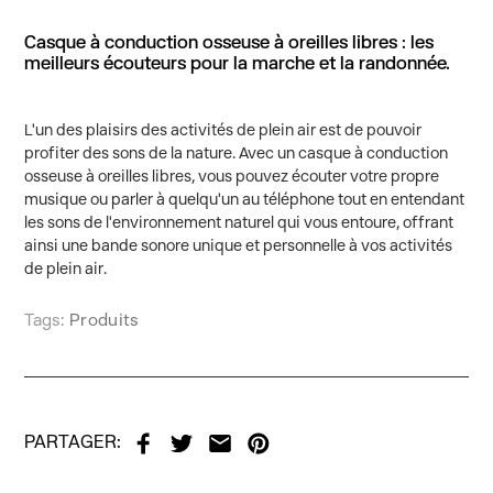
Casque à conduction osseuse à oreilles libres : les
meilleurs écouteurs pour la marche et la randonnée.
L'un des plaisirs des activités de plein air est de pouvoir
profiter des sons de la nature. Avec un casque à conduction
osseuse à oreilles libres, vous pouvez écouter votre propre
musique ou parler à quelqu'un au téléphone tout en entendant
les sons de l'environnement naturel qui vous entoure, offrant
ainsi une bande sonore unique et personnelle à vos activités
de plein air.
Tags:
Produits
PARTAGER: