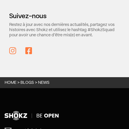
Suivez-nous
Restez à jour avec nos dernières actualités, partagez vos
histoires avec Shokz et utilisez le hashtag #ShokzSquad
pour avoir une chance d'être mis(e) en avant.
HOME
>
BLOGS
>
NEWS