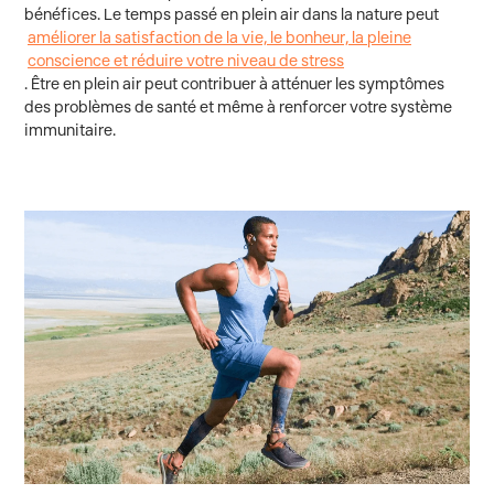
bénéfices. Le temps passé en plein air dans la nature peut
améliorer la satisfaction de la vie, le bonheur, la pleine
conscience et réduire votre niveau de stress
. Être en plein air peut contribuer à atténuer les symptômes
des problèmes de santé et même à renforcer votre système
immunitaire.