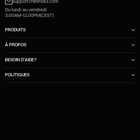
support.fr@shokz.com
Du lundi au vendredi
3:00AM-12.00PM(CEST)
PRODUITS
À PROPOS
BESOIN D'AIDE?
POLITIQUES