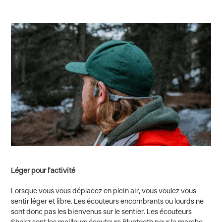
Léger pour l'activité
Lorsque vous vous déplacez en plein air, vous voulez vous
sentir léger et libre. Les écouteurs encombrants ou lourds ne
sont donc pas les bienvenus sur le sentier. Les écouteurs