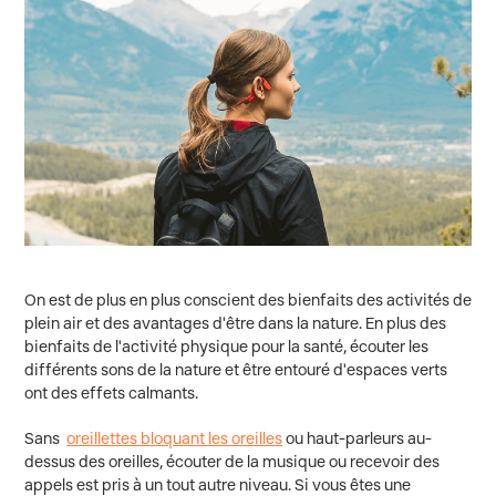
On est de plus en plus conscient des bienfaits des activités de
plein air et des avantages d'être dans la nature. En plus des
bienfaits de l'activité physique pour la santé, écouter les
différents sons de la nature et être entouré d'espaces verts
ont des effets calmants.
Sans
oreillettes bloquant les oreilles
ou haut-parleurs au-
dessus des oreilles, écouter de la musique ou recevoir des
appels est pris à un tout autre niveau. Si vous êtes une