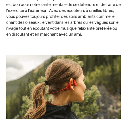
est bon pour notre santé mentale de se détendre et de faire de
l'exercice à l'extérieur. Avec des écouteurs à oreilles libres,
vous pouvez toujours profiter des sons ambiants comme le
chant des oiseaux, le vent dans les arbres ou les vagues sur le
rivage tout en écoutant votre musique relaxante préférée ou
en discutant et en marchant avec un ami.