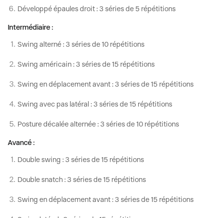
Développé épaules droit :
3 séries de 5 répétitions
Intermédiaire :
Swing alterné :
3 séries de 10 répétitions
Swing américain :
3 séries de 15 répétitions
Swing en déplacement avant :
3 séries de 15 répétitions
Swing avec pas latéral :
3 séries de 15 répétitions
Posture décalée alternée :
3 séries de 10 répétitions
Avancé :
Double swing
: 3 séries de 15 répétitions
Double snatch
: 3 séries de 15 répétitions
Swing en déplacement avant
: 3 séries de 15 répétitions