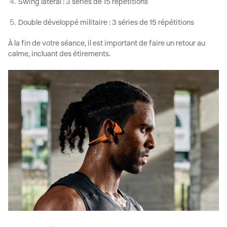
Swing latéral :
3 séries de 15 répétitions
Double développé militaire
: 3 séries de 15 répétitions
À la fin de votre séance, il est important de faire un retour au
calme, incluant des étirements.