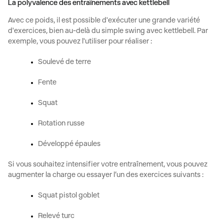
La polyvalence des entraînements avec kettlebell
Avec ce poids, il est possible d'exécuter une grande variété
d'exercices, bien au-delà du simple
swing avec kettlebell
. Par
exemple, vous pouvez l'utiliser pour réaliser :
Soulevé de terre
Fente
Squat
Rotation russe
Développé épaules
Si vous souhaitez intensifier votre entraînement, vous pouvez
augmenter la charge ou essayer l’un des exercices suivants :
Squat pistol goblet
Relevé turc