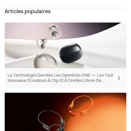
Articles populaires
La Technologie Derrière Les OpenDots ONE — Les Tout
Nouveaux Écouteurs À Clip Et À Oreilles Libres De
Shokz