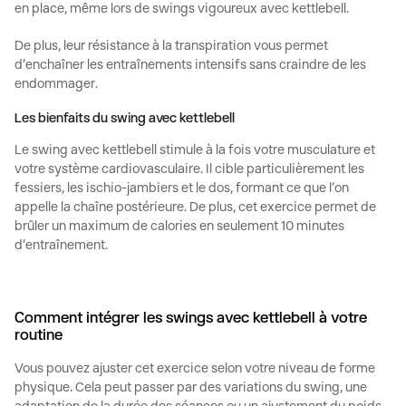
en place, même lors de
swings
vigoureux
avec
kettlebell
.
De plus, leur résistance à la transpiration vous permet
d’enchaîner les entraînements intensifs sans craindre de les
endommager.
Les bienfaits du swing avec kettlebell
Le
swing avec kettlebell
stimule à la fois votre musculature et
votre système cardiovasculaire. Il cible particulièrement les
fessiers, les ischio-jambiers et le dos, formant ce que l’on
appelle la chaîne postérieure. De plus, cet exercice permet de
brûler un maximum de calories en seulement 10 minutes
d’entraînement.
Comment intégrer les swings avec kettlebell à votre
routine
Vous pouvez ajuster cet exercice selon votre niveau de forme
physique. Cela peut passer par des variations du
swing
, une