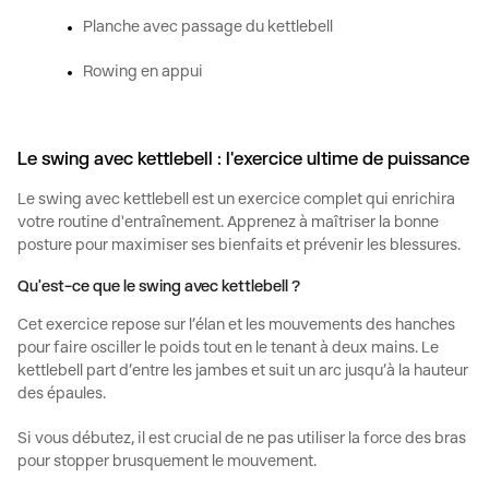
Planche avec passage du kettlebell
Rowing en appui
Le swing avec kettlebell : l'exercice ultime de puissance
Le
swing avec kettlebell
est un exercice complet qui enrichira
votre routine d'entraînement. Apprenez à maîtriser la bonne
posture pour maximiser ses bienfaits et prévenir les blessures.
Qu'est-ce que le swing avec kettlebell ?
Cet exercice repose sur l’élan et les mouvements des hanches
pour faire osciller le poids tout en le tenant à deux mains. Le
kettlebell
part d’entre les jambes et suit un arc jusqu’à la hauteur
des épaules.
Si vous débutez, il est crucial de ne pas utiliser la force des bras
pour stopper brusquement le mouvement.