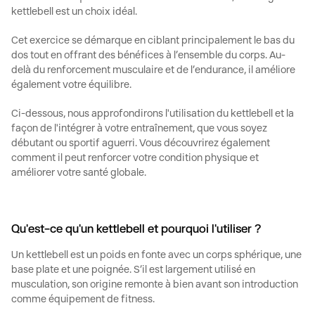
kettlebell
est un choix idéal.
Cet exercice se démarque en ciblant principalement le bas du
dos tout en offrant des bénéfices à l’ensemble du corps. Au-
delà du renforcement musculaire et de l’endurance, il améliore
également votre équilibre.
Ci-dessous, nous approfondirons l'utilisation du
kettlebell
et la
façon de l'intégrer à votre entraînement, que vous soyez
débutant ou sportif aguerri. Vous découvrirez également
comment il peut renforcer votre condition physique et
améliorer votre santé globale.
Qu'est-ce qu'un kettlebell et pourquoi l'utiliser ?
Un
kettlebell
est un poids en fonte avec un corps sphérique, une
base plate et une poignée. S’il est largement utilisé en
musculation, son origine remonte à bien avant son introduction
comme équipement de fitness.