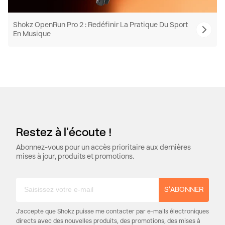
Shokz OpenRun Pro 2 : Redéfinir La Pratique Du Sport
En Musique
Restez à l'écoute !
Abonnez-vous pour un accès prioritaire aux dernières
mises à jour, produits et promotions.
S'ABONNER
J'accepte que Shokz puisse me contacter par e-mails électroniques
directs avec des nouvelles produits, des promotions, des mises à