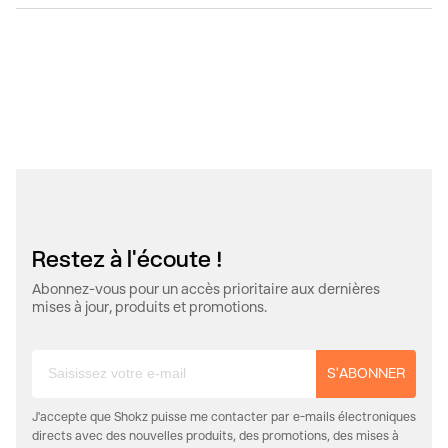
Restez à l'écoute !
Abonnez-vous pour un accès prioritaire aux dernières
mises à jour, produits et promotions.
S'ABONNER
J'accepte que Shokz puisse me contacter par e-mails électroniques
directs avec des nouvelles produits, des promotions, des mises à