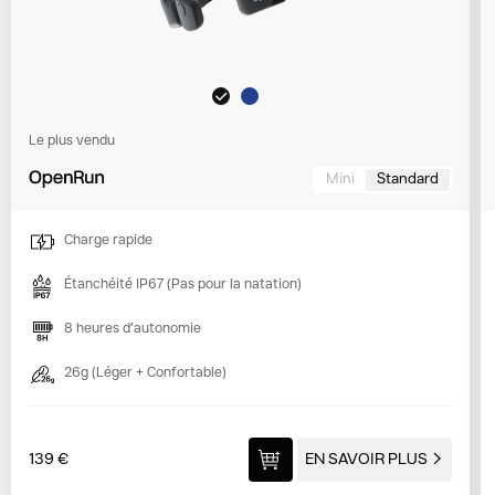
Le plus vendu
Mini
Standard
Charge rapide
Étanchéité IP67
(Pas pour la natation)
8 heures d’autonomie
26g
(Léger + Confortable)
139 €
EN SAVOIR PLUS