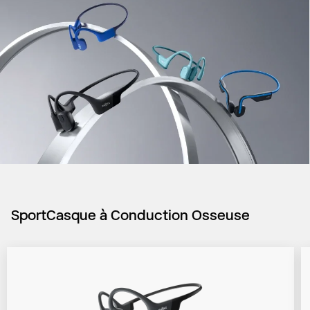
SportCasque à Conduction Osseuse