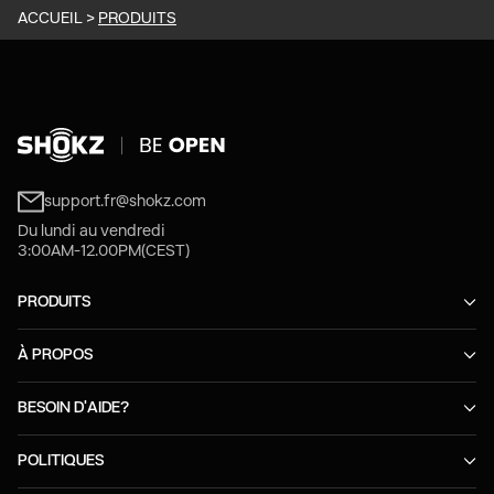
ACCUEIL
>
PRODUITS
support.fr@shokz.com
Du lundi au vendredi
3:00AM-12.00PM(CEST)
PRODUITS
À PROPOS
BESOIN D'AIDE?
POLITIQUES