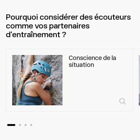
Pourquoi considérer des écouteurs
comme vos
partenaires
d'entraînement ?
Conscience de la
situation