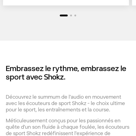
Embrassez le rythme,
embrassez le
sport avec Shokz.
Découvrez le summum de l'audio en mouvement
avec les écouteurs de sport Shokz - le choix ultime
pour le sport, les entraînements et la course.
Méticuleusement conçus pour les passionnés en
quête d'un son fluide à chaque foulée, les écouteurs
de sport Shokz redéfinissent l'expérience de