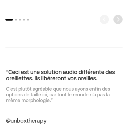
“Ceci est une solution audio différente des
oreillettes. Ils libéreront vos oreilles.
C'est plutôt agréable que nous ayons enfin des
options de taille ici, car tout le monde n'a pas la
même morphologie.”
@unboxtherapy