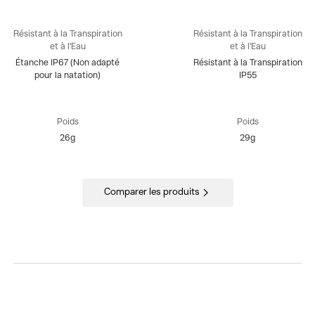
Résistant à la Transpiration
Résistant à la Transpiration
et à l'Eau
et à l'Eau
Étanche IP67 (Non adapté
Résistant à la Transpiration
pour la natation)
IP55
Poids
Poids
26g
29g
Comparer les produits