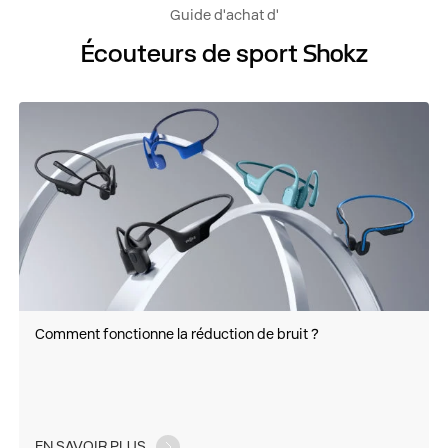
Guide d'achat d'
Écouteurs de sport Shokz
Comment fonctionne la réduction de bruit ?
EN SAVOIR PLUS