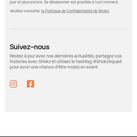
jour et plus encore. Se désabonner est possible à tout moment.
Veuillez consulter
la Politique de Confidentialité de Shokz
.
Suivez-nous
Restez à jour avec nos dernières actualités, partagez vos
histoires avec Shokz et utilisez le hashtag #ShokzSquad
pour avoir une chance d'être mis(e) en avant.