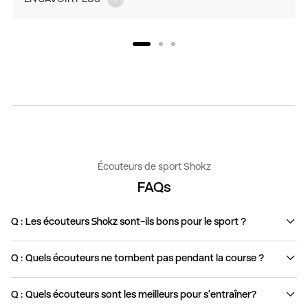
Écouteurs de sport Shokz
FAQs
Q : Les écouteurs Shokz sont-ils bons pour le sport ?
Q : Quels écouteurs ne tombent pas pendant la course ?
Q : Quels écouteurs sont les meilleurs pour s'entraîner?