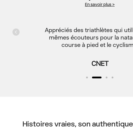
En savoir plus >
Appréciés des triathlètes qui util
mêmes écouteurs pour la natat
course à pied et le cyclism
CNET
Histoires vraies, son authentique