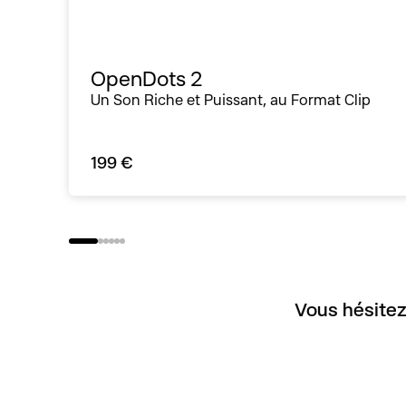
OpenDots 2
Un Son Riche et Puissant, au Format Clip
199 €
Vous hésitez