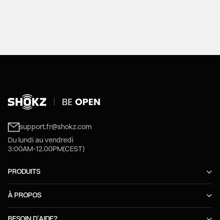
support.fr@shokz.com
Du lundi au vendredi
3:00AM-12.00PM(CEST)
PRODUITS
À PROPOS
BESOIN D'AIDE?