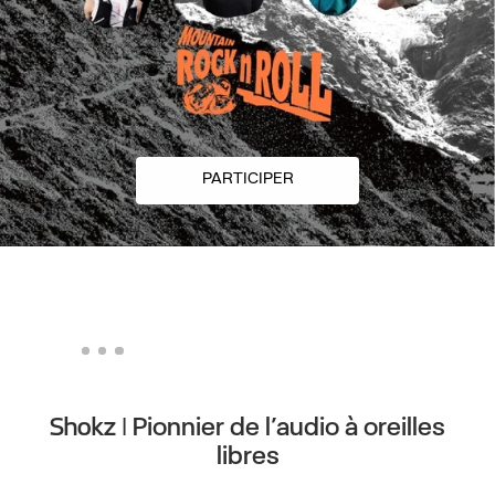
NOUVEAU
PARTICIPER
Shokz | Pionnier de l’audio à oreilles
libres