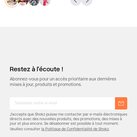
Restez à l'écoute !
Abonnez-vous pour un accès prioritaire aux dernières
mises à jour, produits et promotions.
S'AB
ONNE
R
J'accepte que Shokz puisse me contacter par e-mails électroniques
directs avec des nouvelles produits, des promotions, des mises à
jour et plus encore. Se désabonner est possible à tout moment.
Veuillez consulter
la Politique de Confidentialité de Shokz
.