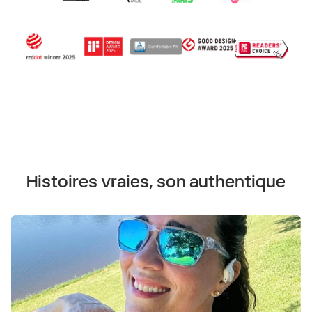
Histoires vraies, son authentique